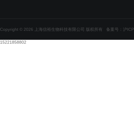
Copyright © 2026 上海信裕生物科技有限公司 版权所有
备案号：沪ICP备
15221858802