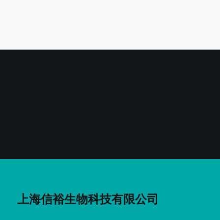
上海信裕生物科技有限公司