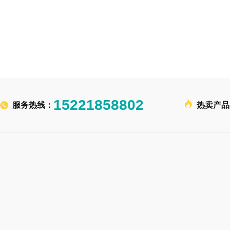
15221858802
服务热线：
热卖产品