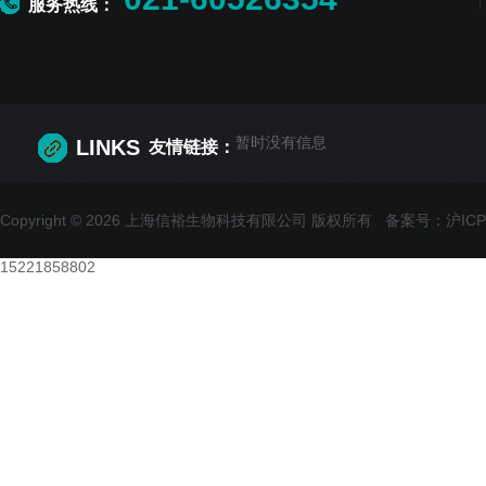
服务热线：
暂时没有信息
LINKS
友情链接：
Copyright © 2026 上海信裕生物科技有限公司 版权所有
备案号：沪ICP备
15221858802