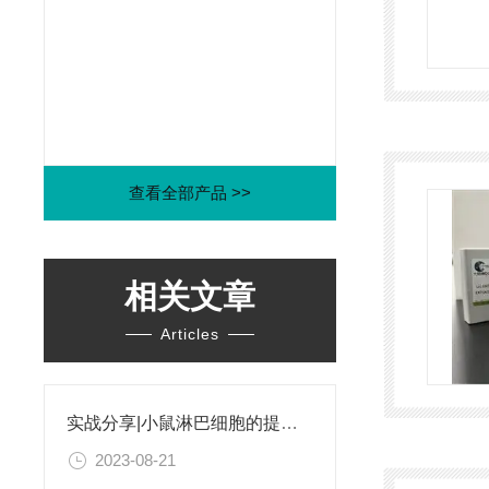
查看全部产品 >>
相关文章
Articles
实战分享|小鼠淋巴细胞的提取和分选之经验小结
2023-08-21