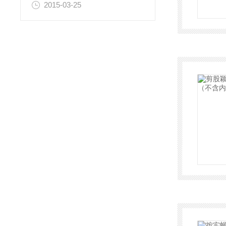
2015-03-25