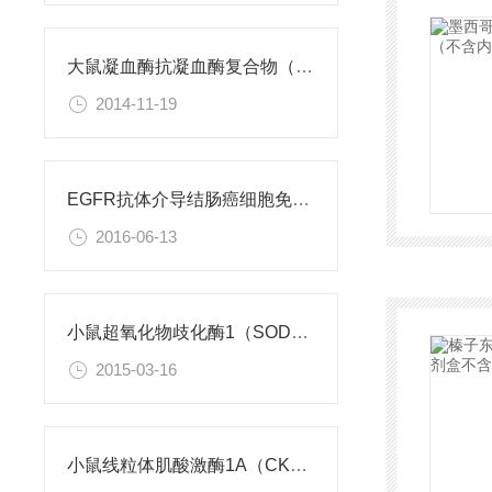
大鼠凝血酶抗凝血酶复合物（TAT）检测试剂盒
2014-11-19
EGFR抗体介导结肠癌细胞免疫性凋亡
2016-06-13
小鼠超氧化物歧化酶1（SOD1）ELISA试剂盒
2015-03-16
小鼠线粒体肌酸激酶1A（CKMT1A）ELISA试剂盒