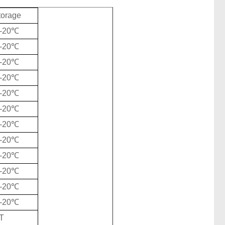
torage
/-20℃
/-20℃
/-20℃
/-20℃
/-20℃
/-20℃
/-20℃
/-20℃
/-20℃
/-20℃
/-20℃
/-20℃
T