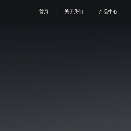
首页
关于我们
产品中心