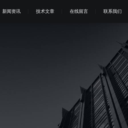
新闻资讯
技术文章
在线留言
联系我们