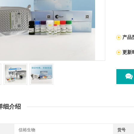
产品
更新
详细介绍
信裕生物
货号