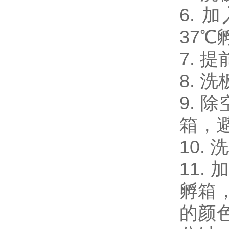
6. 
37℃
7. 
8. 
9. 
箱，
10.
11.
孵箱
的颜