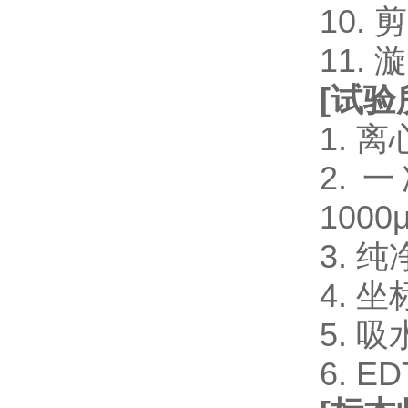
10.
11.
[
试验
1. 
2. 一
1000μ
3. 
4. 
5. 
6. 