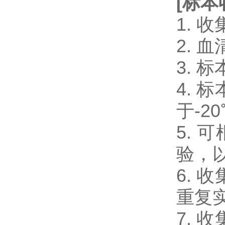
[
标本
1.
2.
3.
4.
于-2
5.
验，
6.
重复
7.