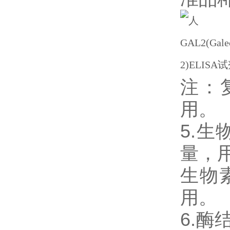
注：
用。
5.生
量，用
生物
用。
6.