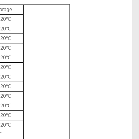
orage
/-20℃
/-20℃
/-20℃
/-20℃
/-20℃
/-20℃
/-20℃
/-20℃
/-20℃
/-20℃
/-20℃
/-20℃
T