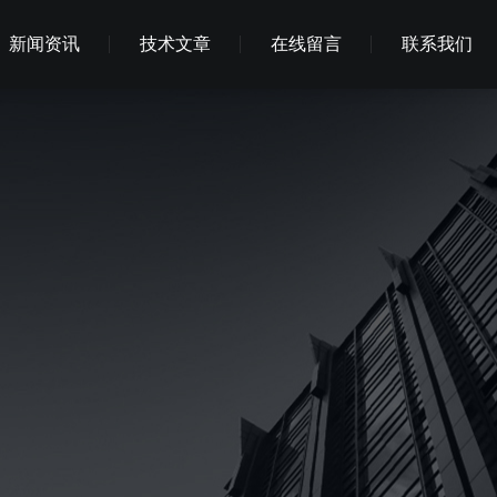
新闻资讯
技术文章
在线留言
联系我们