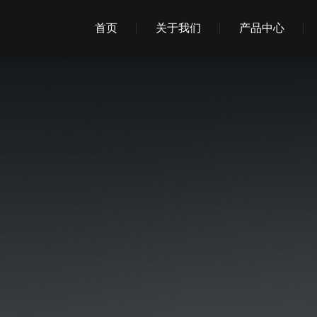
首页
关于我们
产品中心