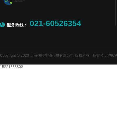
021-60526354
服务热线：
Copyright © 2026 上海信裕生物科技有限公司 版权所有
备案号：沪ICP备
15221858802