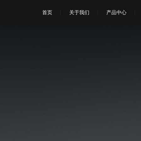
首页
关于我们
产品中心