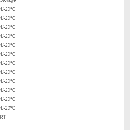
Storage
4/-20℃
4/-20℃
4/-20℃
4/-20℃
4/-20℃
4/-20℃
4/-20℃
4/-20℃
4/-20℃
4/-20℃
4/-20℃
4/-20℃
RT