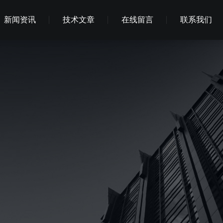
新闻资讯
技术文章
在线留言
联系我们