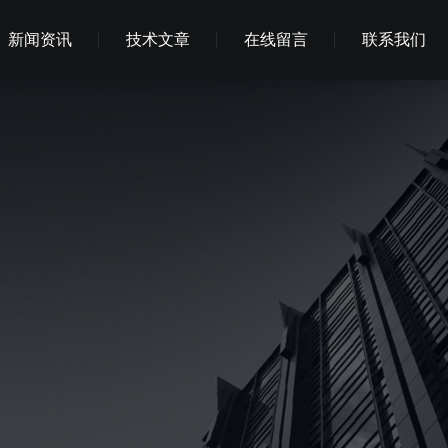
新闻资讯
技术文章
在线留言
联系我们