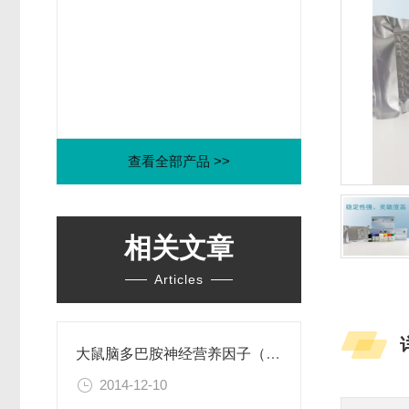
查看全部产品 >>
相关文章
Articles
大鼠脑多巴胺神经营养因子（CDNF）ELISA试剂盒
2014-12-10