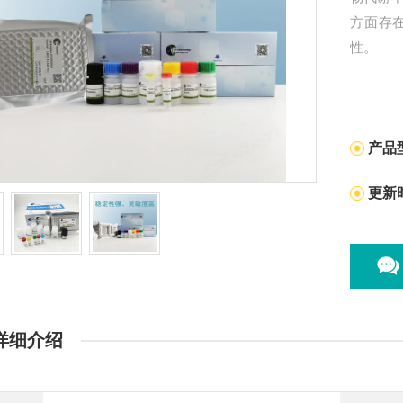
方面存
性。
产品
更新
详细介绍