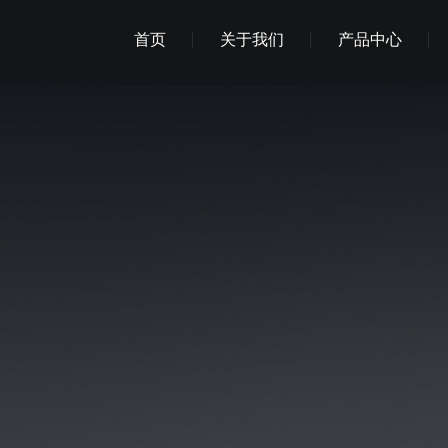
首页
关于我们
产品中心