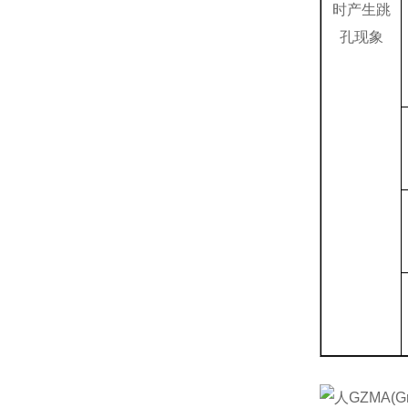
时产生跳
孔现象