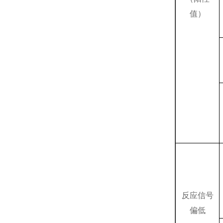
值）
反应信号
偏低