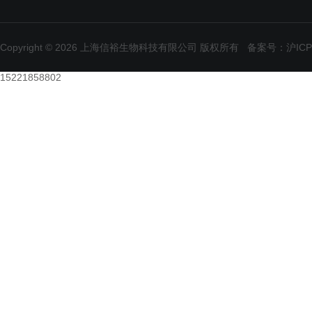
Copyright © 2026 上海信裕生物科技有限公司 版权所有
备案号：沪ICP备
15221858802