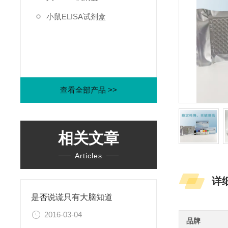
小鼠ELISA试剂盒
查看全部产品 >>
相关文章
Articles
详
是否说谎只有大脑知道
2016-03-04
品牌