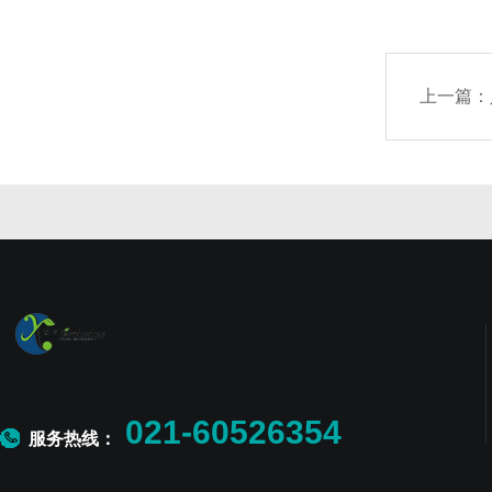
上一篇：
021-60526354
服务热线：