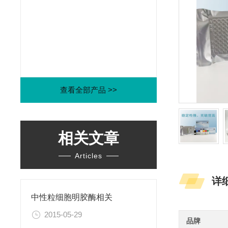
查看全部产品 >>
相关文章
Articles
详
中性粒细胞明胶酶相关
2015-05-29
品牌