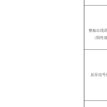
整板出现
（阳性
反应信号