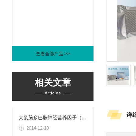
查看全部产品 >>
相关文章
Articles
详
大鼠脑多巴胺神经营养因子（CDNF）ELISA试剂盒
2014-12-10