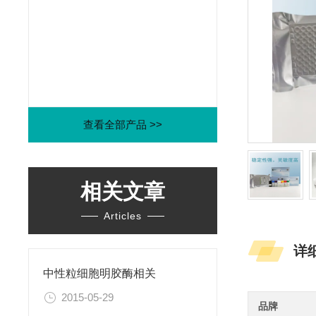
查看全部产品 >>
相关文章
Articles
详
中性粒细胞明胶酶相关
2015-05-29
品牌