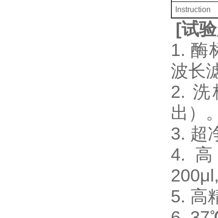
Instruction
[
试验
1. 
波长
2.
出）
3.
4. 
200μl
5. 
6. 