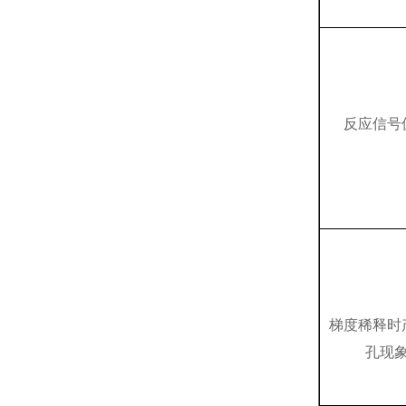
反应信号
梯度稀释时
孔现