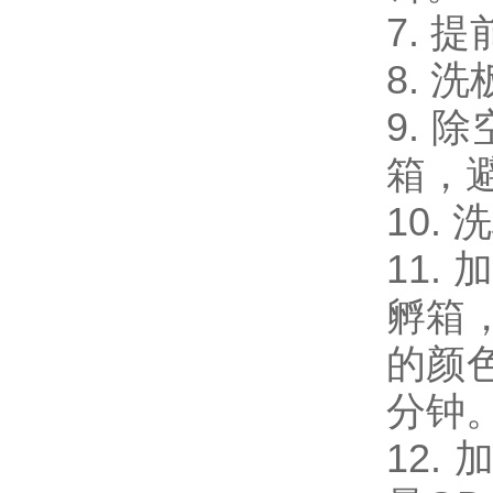
7. 
8. 
9. 
箱，
10.
11.
孵箱
的颜
分钟
12.