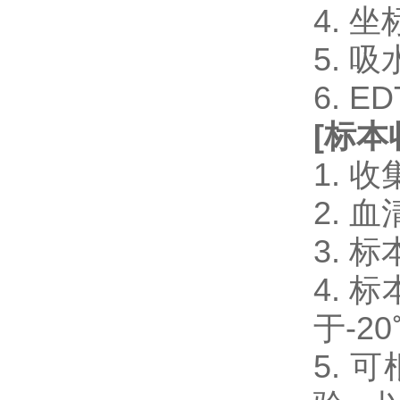
4. 
5. 
6. 
[
标本
1.
2.
3.
4.
于-2
5.