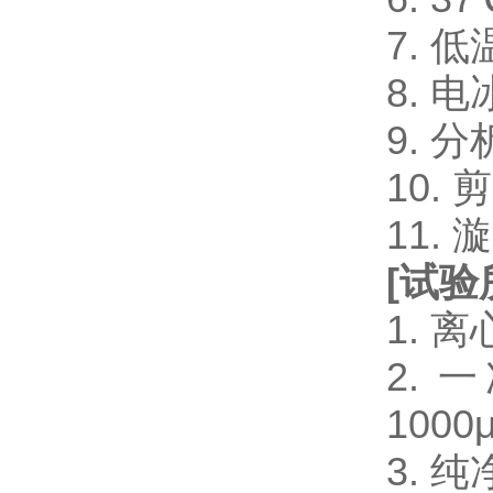
7. 
8. 电
9. 
10.
11.
[
试验
1. 
2. 一
1000μ
3. 