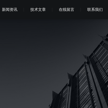
新闻资讯
技术文章
在线留言
联系我们