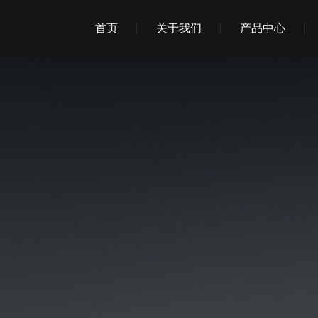
首页
关于我们
产品中心