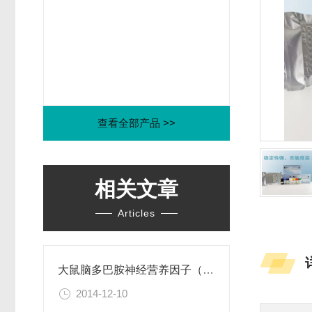
查看全部产品 >>
相关文章
Articles
大鼠脑多巴胺神经营养因子（CDNF）ELISA试剂盒
2014-12-10