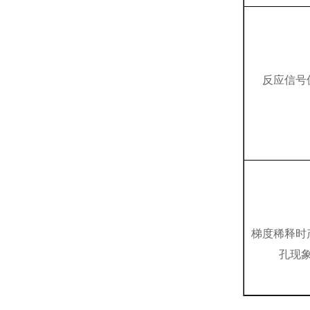
反应信号
梯度稀释时
孔现