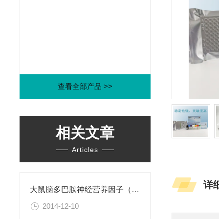
查看全部产品 >>
相关文章
Articles
详
大鼠脑多巴胺神经营养因子（CDNF）ELISA试剂盒
2014-12-10