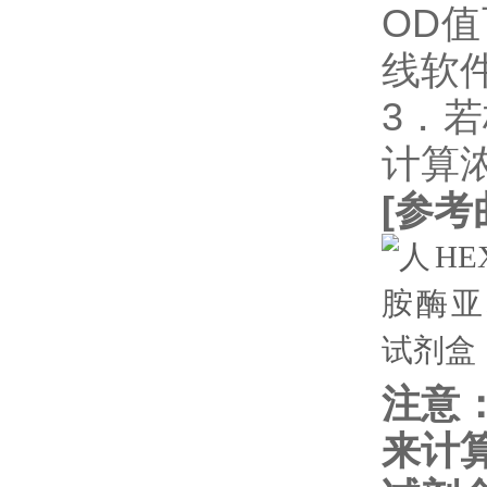
OD
线软件
3．
计算
[
参考
注意
来计