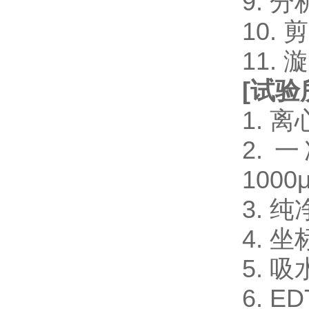
9. 
10.
11.
[
试验
1. 
2. 一
1000μ
3. 
4. 
5. 
6. 