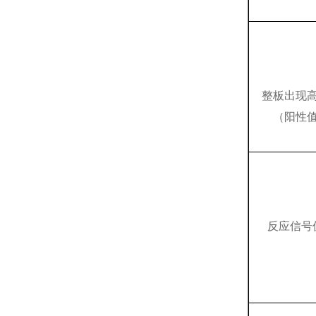
整板出现
（阳性
反应信号