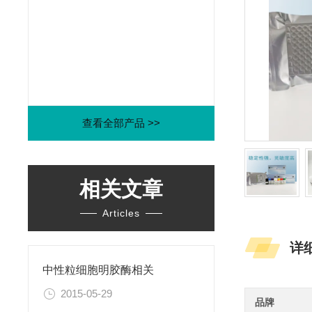
查看全部产品 >>
相关文章
Articles
详
中性粒细胞明胶酶相关
2015-05-29
品牌