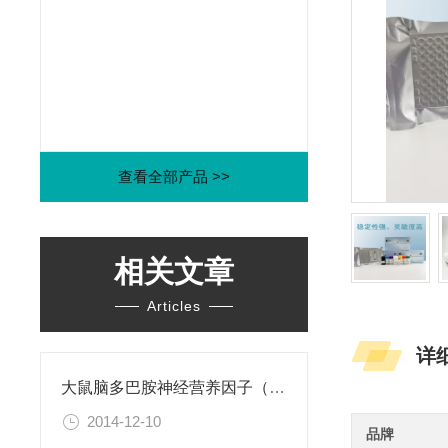
查看全部产品 >>
相关文章
Articles
详
大鼠脑多巴胺神经营养因子（CDNF）ELISA试剂盒
2014-12-10
品牌