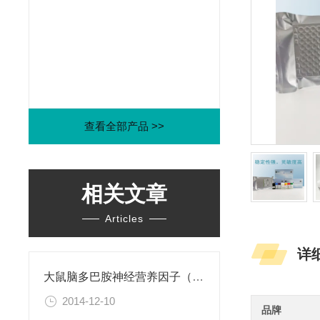
查看全部产品 >>
相关文章
Articles
详
大鼠脑多巴胺神经营养因子（CDNF）ELISA试剂盒
2014-12-10
品牌