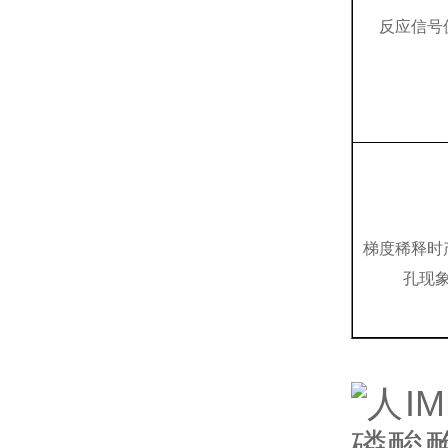
反应信号
梯度稀释时
孔现