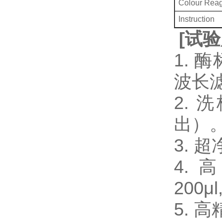
Colour Rea
Instruction
[
试验
1. 
波长
2.
出）
3.
4. 
200μl
5. 