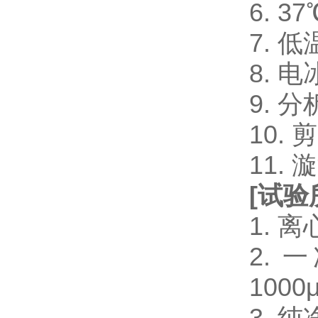
6. 
7. 
8. 电
9. 
10.
11.
[
试验
1. 
2. 一
1000μ
3. 