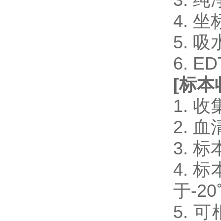
4. 
5. 
6. 
[
标本
1.
2.
3.
4.
于-2
5.