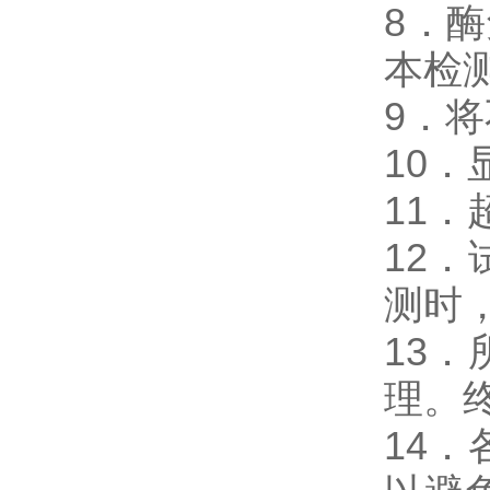
8．酶免
本检
9．
10
11
12
测时，
13
理。
14