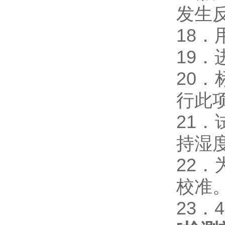
发生
18
19
20
行此
21
持湿
22
校准
23．