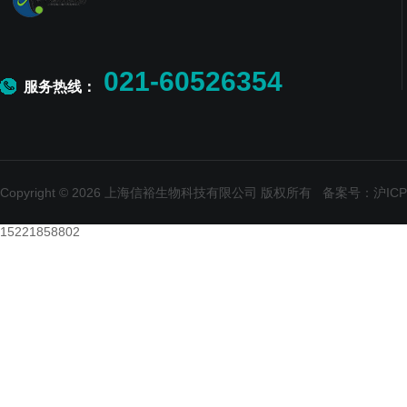
021-60526354
服务热线：
Copyright © 2026 上海信裕生物科技有限公司 版权所有
备案号：沪ICP备
15221858802