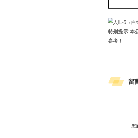
特别提示:本
参考！
留
您