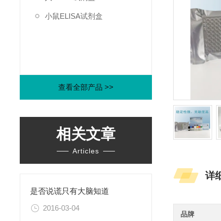
小鼠ELISA试剂盒
查看全部产品 >>
相关文章
Articles
详
是否说谎只有大脑知道
2016-03-04
品牌