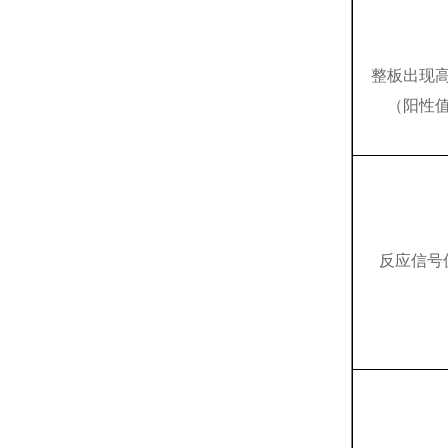
整板出现
（阳性
反应信号