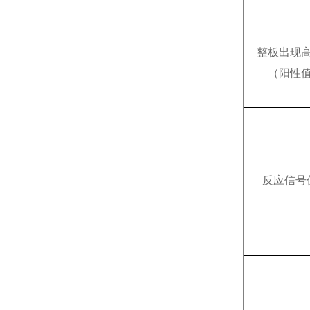
整板出现
（阳性
反应信号