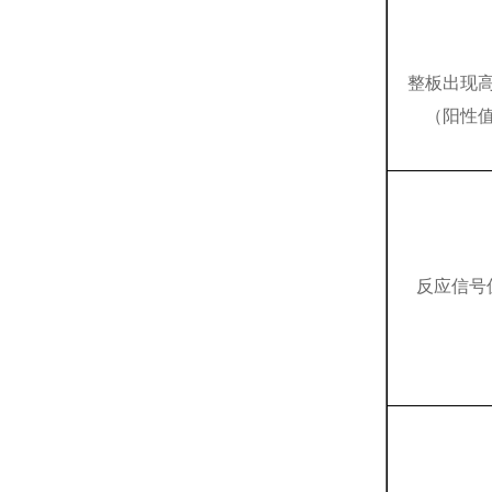
整板出现
（阳性
反应信号