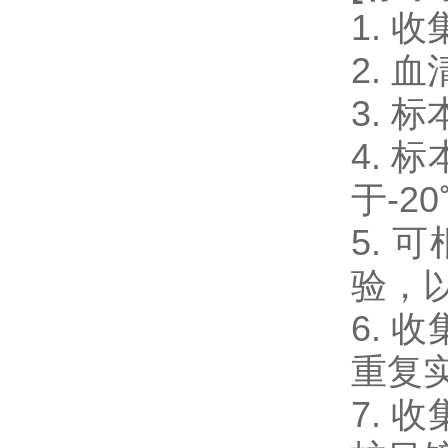
1.
2.
3.
4.
于-2
5.
验，
6.
重复
7.