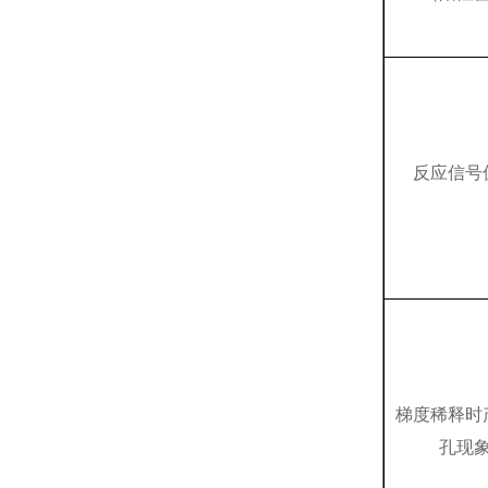
反应信号
梯度稀释时
孔现