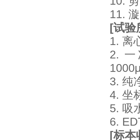
10.
11.
[
试验
1. 
2. 一
1000μ
3. 
4. 
5. 
6. 
[
标本