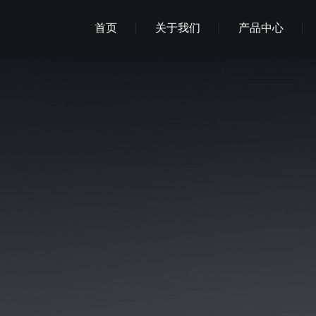
首页
关于我们
产品中心