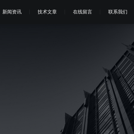
新闻资讯
技术文章
在线留言
联系我们