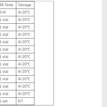
48 Tests
Storage
8×6
4/-20℃
1 vial
4/-20℃
1 vial
4/-20℃
1 vial
4/-20℃
1 vial
4/-20℃
1 vial
4/-20℃
1 vial
4/-20℃
1 vial
4/-20℃
1 vial
4/-20℃
1 vial
4/-20℃
1 vial
4/-20℃
1 vial
4/-20℃
1 set
RT