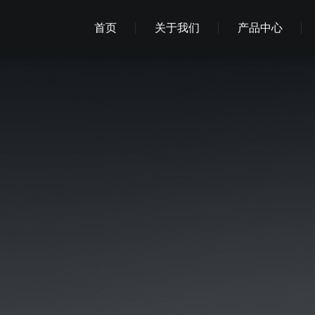
首页
关于我们
产品中心