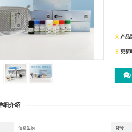
产品
更新
详细介绍
信裕生物
货号