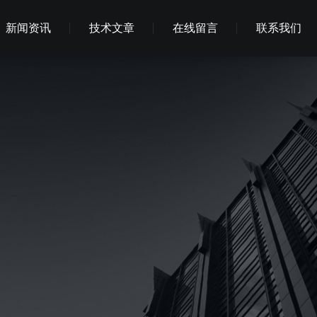
新闻资讯
技术文章
在线留言
联系我们