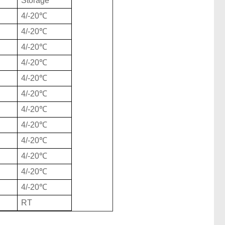
Storage
4/-20℃
4/-20℃
4/-20℃
4/-20℃
4/-20℃
4/-20℃
4/-20℃
4/-20℃
4/-20℃
4/-20℃
4/-20℃
4/-20℃
RT