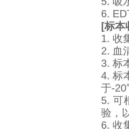
5. 
6. 
[
标本
1.
2.
3.
4.
于-2
5.
验，
6.