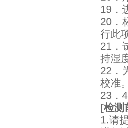
19
20
行此
21
持湿
22
校准
23．
[
检测
1.