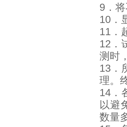
9．
10
11
12
测时，
13
理。
14
以避
数量