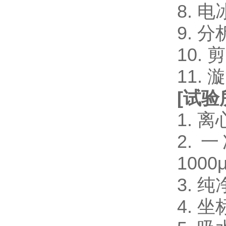
8. 电
9. 
10.
11.
[
试验
1. 
2. 一
1000μ
3. 
4. 