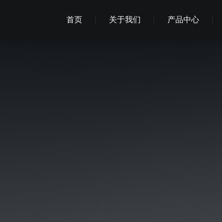
首页
关于我们
产品中心