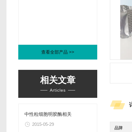
查看全部产品 >>
相关文章
Articles
中性粒细胞明胶酶相关
2015-05-29
品牌