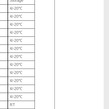
Storage
4/-20℃
4/-20℃
4/-20℃
4/-20℃
4/-20℃
4/-20℃
4/-20℃
4/-20℃
4/-20℃
4/-20℃
4/-20℃
4/-20℃
RT