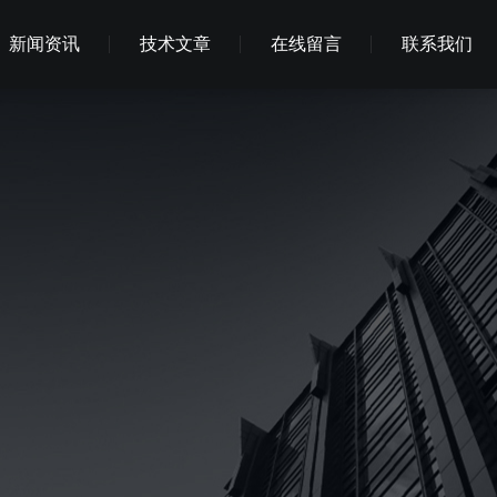
新闻资讯
技术文章
在线留言
联系我们