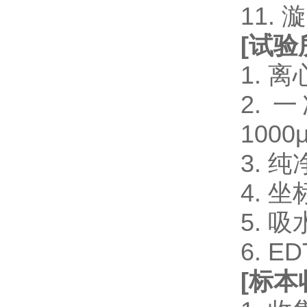
11.
[
试验
1. 
2. 一
1000μ
3. 
4. 
5. 
6. 
[
标本