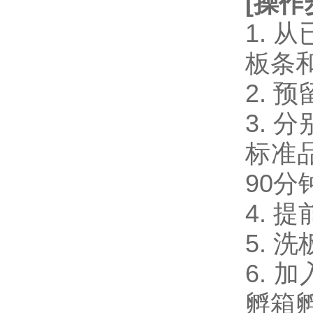
[
操作
1.
板条
2.
3. 
标准品
90分
4. 
5. 
6. 
孵箱