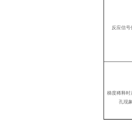
反应信号
梯度稀释时
孔现