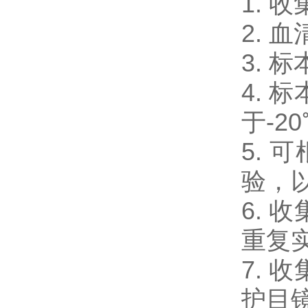
1.
2.
3.
4.
于-2
5.
验，
6.
重复
7.
护目