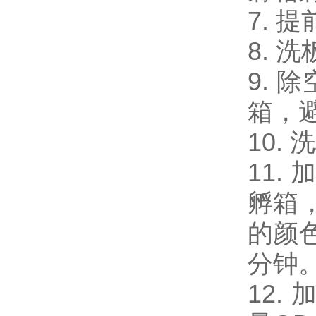
7. 
8. 
9. 
箱，
10.
11.
孵箱
的颜
分钟
12.