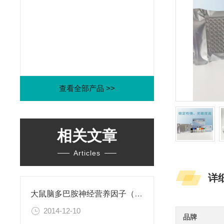
查看全部产品 >>
相关文章
Articles
详
大鼠脑多巴胺神经营养因子（CDNF）ELISA试剂盒
2014-12-10
品牌