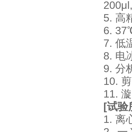
200μl
5. 
6. 
7. 
8. 电
9. 
10.
11.
[
试验
1. 
2. 一