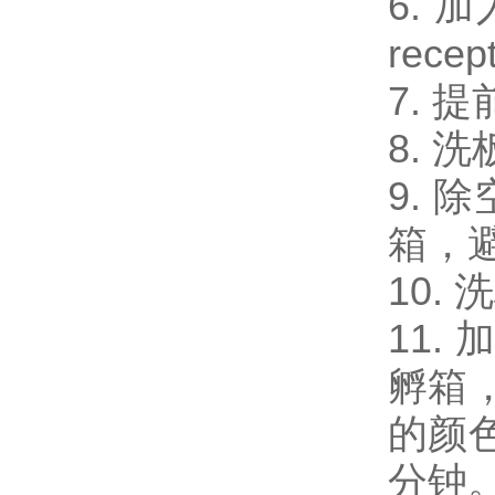
6. 加
rec
7. 
8. 
9. 
箱，
10.
11.
孵箱
的颜
分钟