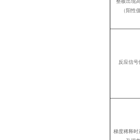
整板出现
（阳性
反应信号
梯度稀释时