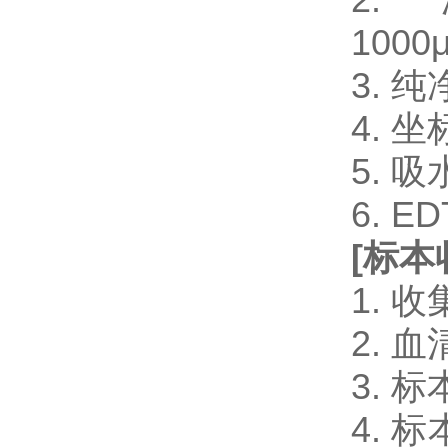
1000μ
3. 
4. 
5. 
6. 
[
标本
1.
2.
3.
4.