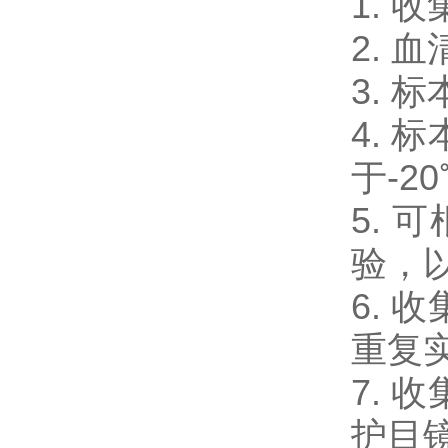
1.
2.
3.
4.
于-2
5.
验，
6.
重复
7.
护目