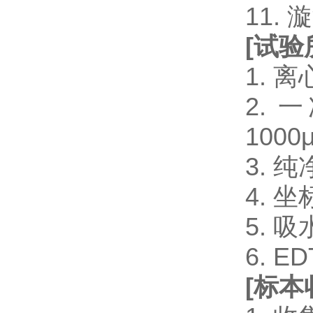
11.
[
试验
1. 
2. 一
1000μ
3. 
4. 
5. 
6. 
[
标本