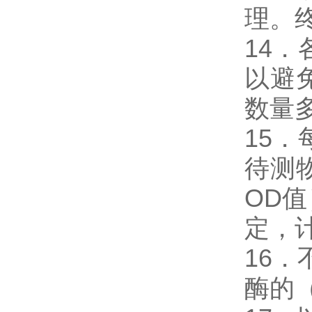
理。
14
以避
数量
15
待测
OD
定，
16．
酶的