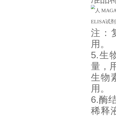
注：
用。
5.
量，用
生物
用。
6.
稀释