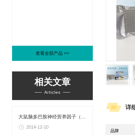
查看全部产品 >>
相关文章
Articles
详
大鼠脑多巴胺神经营养因子（CDNF）ELISA试剂盒
2014-12-10
品牌