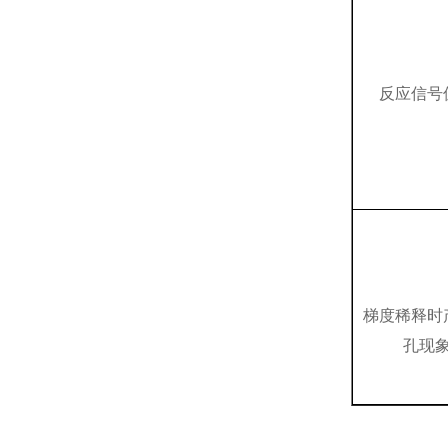
反应信号
梯度稀释时
孔现