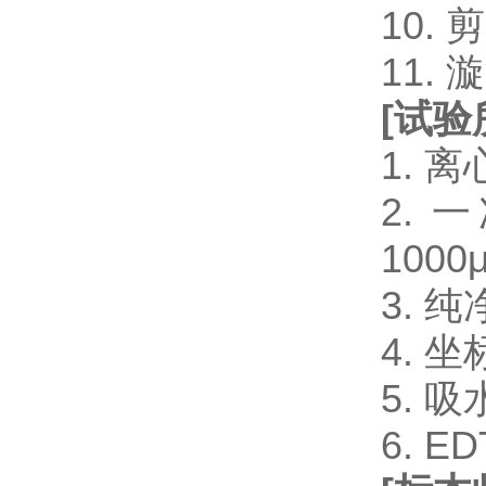
10.
11.
[
试验
1. 
2. 一
1000μ
3. 
4. 
5. 
6. 