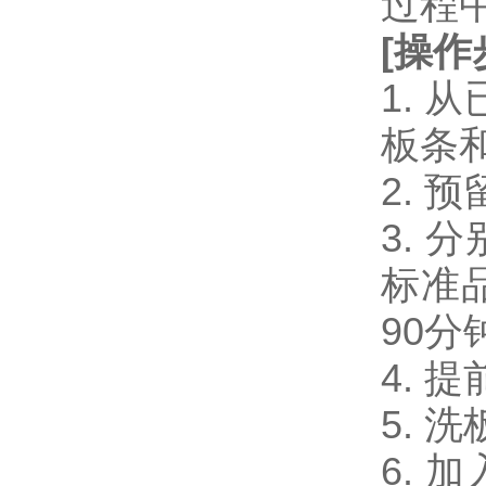
过程
[
操作
1.
板条
2.
3. 
标准品
90分
4. 
5. 
6. 