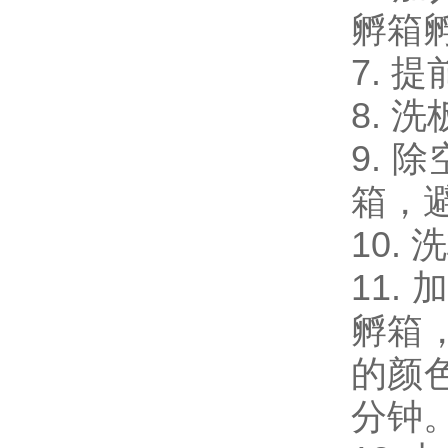
孵箱
7. 
8. 
9. 
箱，
10.
11.
孵箱
的颜
分钟