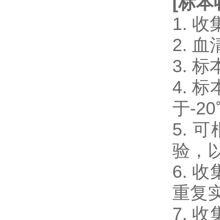
[
标本
1.
2.
3.
4.
于-2
5.
验，
6.
重复
7.