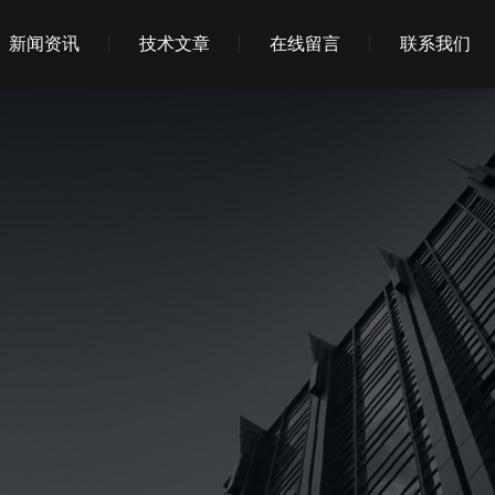
新闻资讯
技术文章
在线留言
联系我们