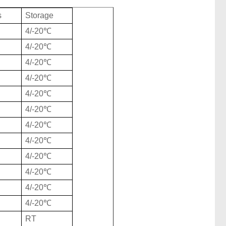
s
Storage
4/-20℃
4/-20℃
4/-20℃
4/-20℃
4/-20℃
4/-20℃
4/-20℃
4/-20℃
4/-20℃
4/-20℃
4/-20℃
4/-20℃
RT