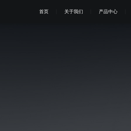
首页
关于我们
产品中心