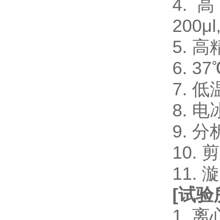
4. 
200μl
5. 
6. 
7. 
8. 电
9. 
10.
11.
[
试验
1. 