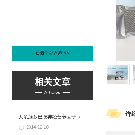
查看全部产品 >>
相关文章
Articles
详
大鼠脑多巴胺神经营养因子（CDNF）ELISA试剂盒
2014-12-10