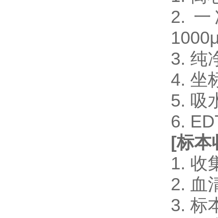
2. 一
1000μ
3. 
4. 
5. 
6. 
[
标本
1.
2.
3.