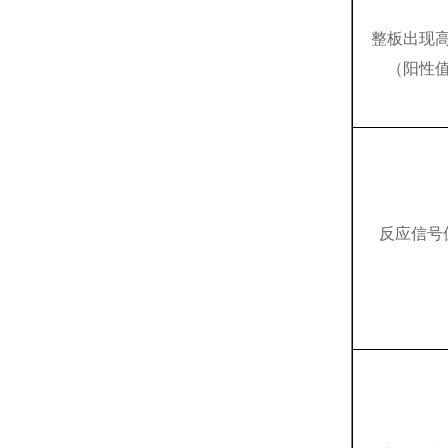
整板出现
（阳性
反应信号