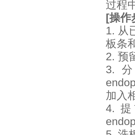
过程
[
操作
1.
板条
2.
3. 
endo
加入相
4. 
endo
5. 