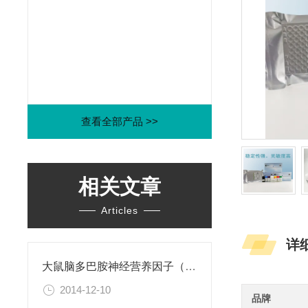
查看全部产品 >>
相关文章
Articles
详
大鼠脑多巴胺神经营养因子（CDNF）ELISA试剂盒
2014-12-10
品牌