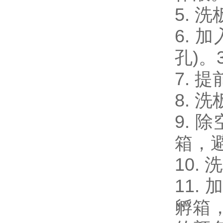
5. 
6. 加
孔)。
7. 
8. 
9. 
箱，
10.
11.
孵箱