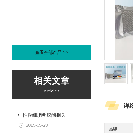
查看全部产品 >>
相关文章
Articles
详
中性粒细胞明胶酶相关
2015-05-29
品牌