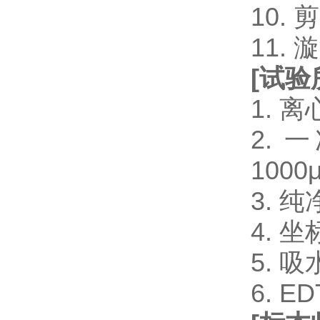
10.
11.
[
试验
1. 
2. 一
1000μ
3. 
4. 
5. 
6. 