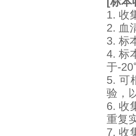
[
标本
1.
2.
3.
4.
于-2
5.
验，
6.
重复
7.