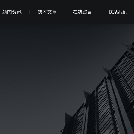
新闻资讯
技术文章
在线留言
联系我们