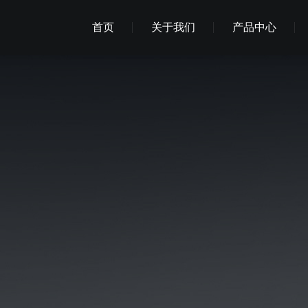
首页
关于我们
产品中心