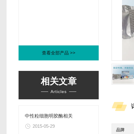
查看全部产品 >>
相关文章
Articles
中性粒细胞明胶酶相关
2015-05-29
品牌