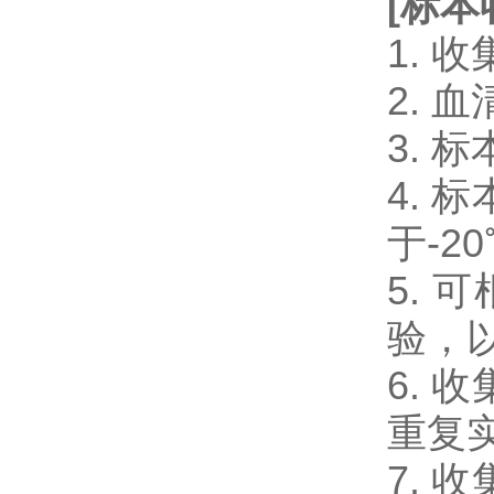
[
标本
1.
2.
3.
4.
于-2
5.
验，
6.
重复
7.