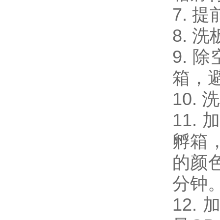
7. 
8. 
9. 
箱，
10.
11.
孵箱
的颜
分钟
12.