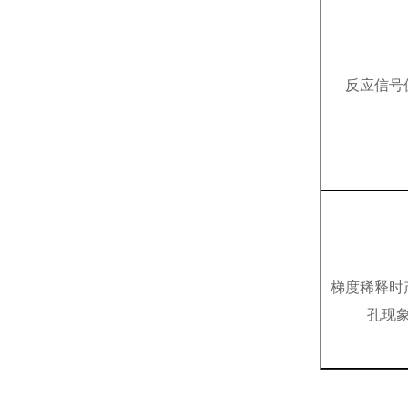
反应信号
梯度稀释时
孔现