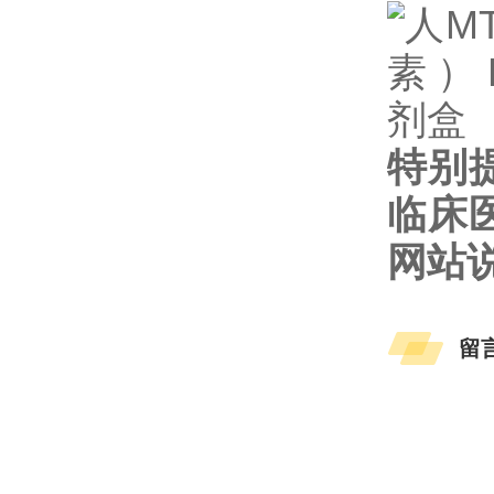
特别
临床
网站
留