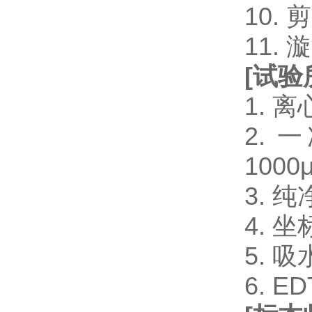
10.
11.
[
试验
1. 
2. 一
1000μ
3. 
4. 
5. 
6. 