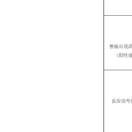
整板出现
（阳性
反应信号