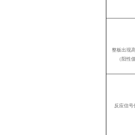
整板出现
（阳性
反应信号