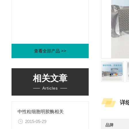
查看全部产品 >>
相关文章
Articles
详
中性粒细胞明胶酶相关
2015-05-29
品牌