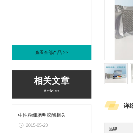
查看全部产品 >>
相关文章
Articles
详
中性粒细胞明胶酶相关
2015-05-29
品牌