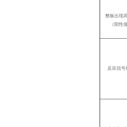
整板出现
（阳性
反应信号