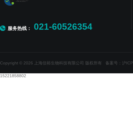
021-60526354
服务热线：
Copyright © 2026 上海信裕生物科技有限公司 版权所有
备案号：沪ICP备
15221858802