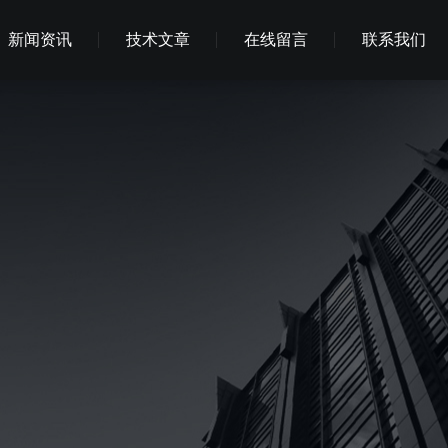
新闻资讯
技术文章
在线留言
联系我们