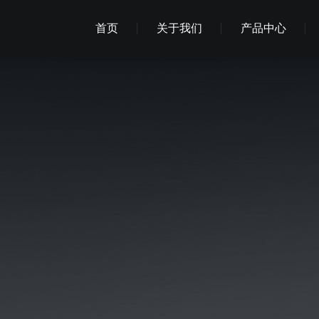
首页
关于我们
产品中心