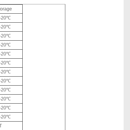
torage
/-20℃
/-20℃
/-20℃
/-20℃
/-20℃
/-20℃
/-20℃
/-20℃
/-20℃
/-20℃
/-20℃
/-20℃
T