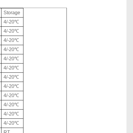
Storage
4/-20℃
4/-20℃
4/-20℃
4/-20℃
4/-20℃
4/-20℃
4/-20℃
4/-20℃
4/-20℃
4/-20℃
4/-20℃
4/-20℃
RT