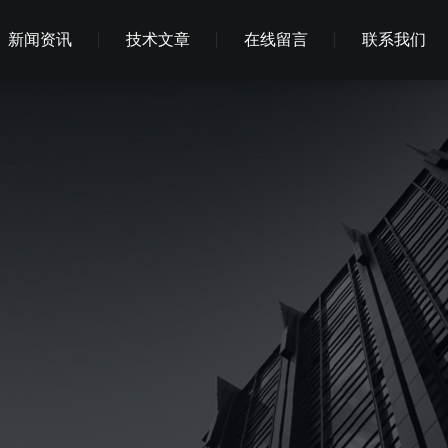
新闻资讯
技术文章
在线留言
联系我们