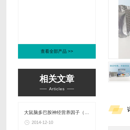
查看全部产品 >>
相关文章
Articles
大鼠脑多巴胺神经营养因子（CDNF）ELISA试剂盒
2014-12-10