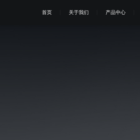
首页
关于我们
产品中心