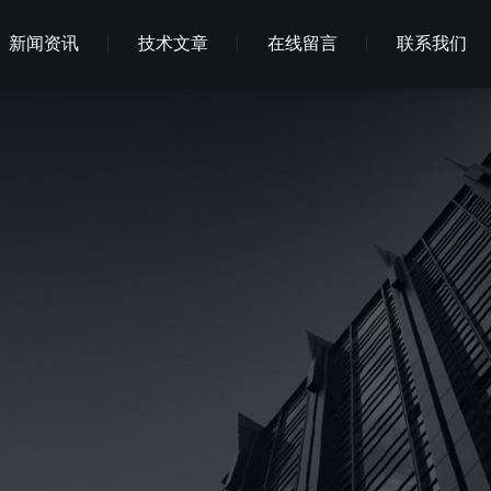
新闻资讯
技术文章
在线留言
联系我们