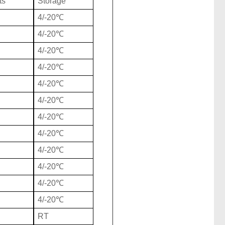
ts
Storage
4/-20℃
4/-20℃
4/-20℃
4/-20℃
4/-20℃
4/-20℃
4/-20℃
4/-20℃
4/-20℃
4/-20℃
4/-20℃
4/-20℃
RT