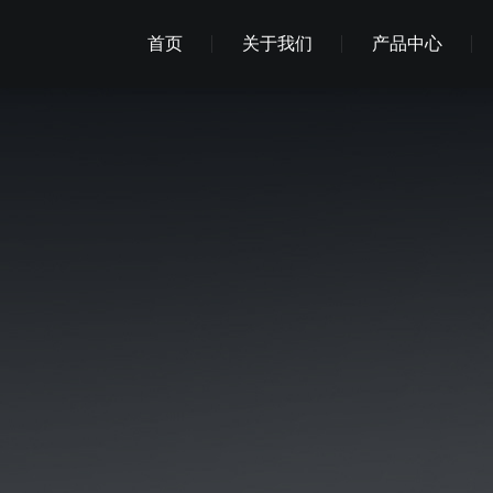
首页
关于我们
产品中心