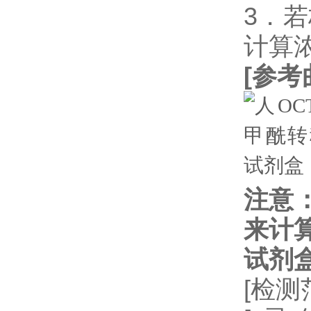
3．
计算
[
参考
注意
来计
试剂
[检测