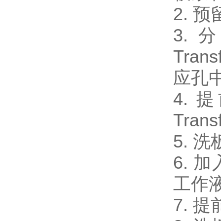
2.
3. 
Tra
应孔中
4. 
Tran
5. 
6. 加
工作液
7. 