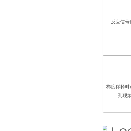
反应信号
梯度稀释时
孔现