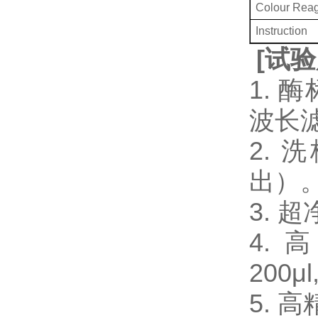
Colour Rea
Instruction
[
试验
1. 
波长
2.
出）
3.
4. 
200μl
5. 