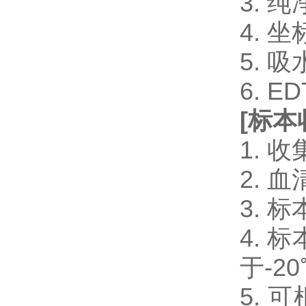
3. 
4. 
5. 
6. 
[
标本
1.
2.
3.
4.
于-2
5.