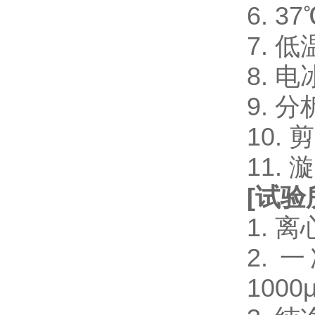
6. 
7. 
8. 电
9. 
10.
11.
[
试验
1. 
2. 一
1000μ