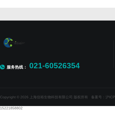
021-60526354
服务热线：
Copyright © 2026 上海信裕生物科技有限公司 版权所有
备案号：沪ICP备
15221858802