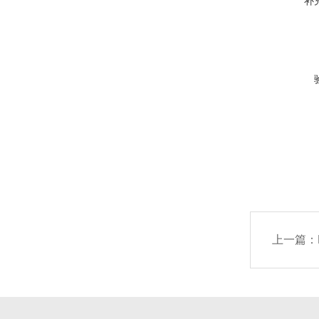
补
上一篇：