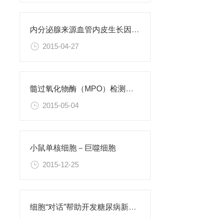
内分泌腺来源血管内皮生长因子检测试剂盒说明书
2015-04-27
髓过氧化物酶（MPO）检测试剂盒说明书
2015-05-04
小鼠单核细胞－巨噬细胞
2015-12-25
细胞“对话”帮助开发糖尿病新疗法