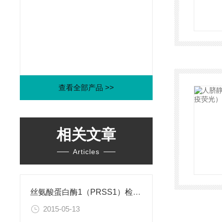
查看全部产品 >>
相关文章
Articles
丝氨酸蛋白酶1（PRSS1）检测试剂盒
2015-05-13