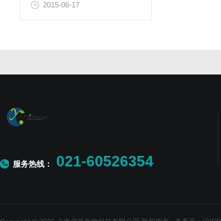
2015-06-17
021-60526354
服务热线：