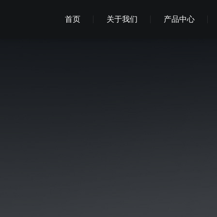
首页
关于我们
产品中心