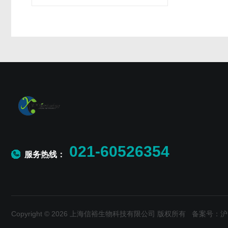
021-60526354
服务热线：
Copyright © 2026 上海信裕生物科技有限公司 版权所有
备案号：沪IC