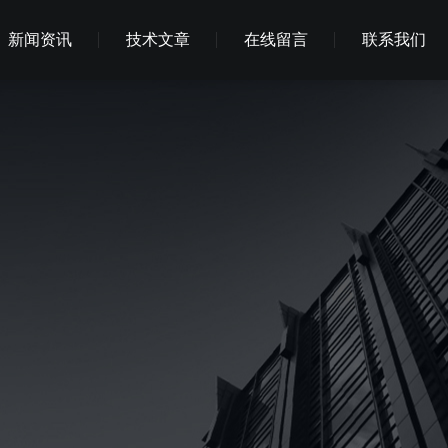
新闻资讯
技术文章
在线留言
联系我们