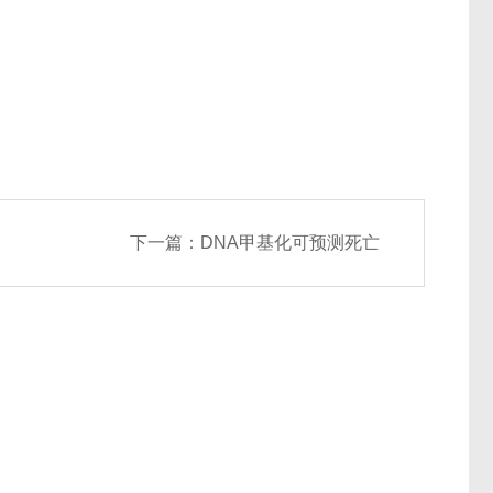
下一篇：
DNA甲基化可预测死亡