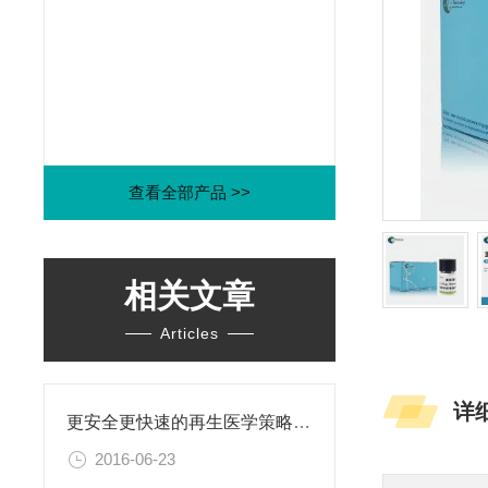
查看全部产品 >>
相关文章
Articles
详
更安全更快速的再生医学策略：利用直接重编程改变细胞身份
2016-06-23