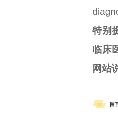
diagno
特别
临床
网站
留