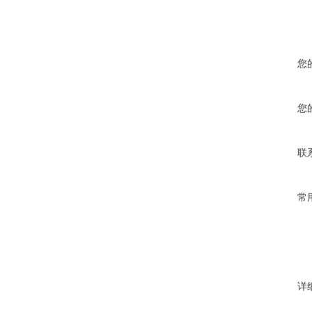
您
您
联
常
详