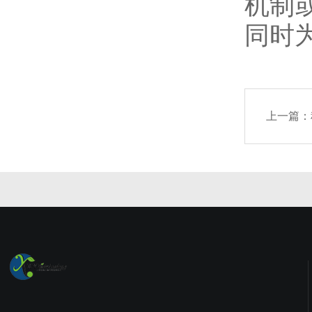
机制
同时
上一篇：